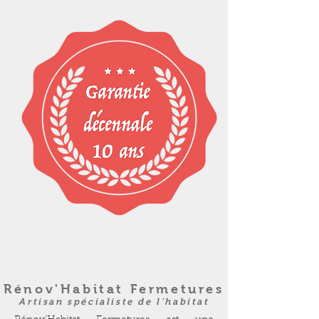
Rénov'Habitat Fermetures
Artisan spécialiste de l'habitat