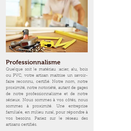
Professionnalisme
Quelque soit le matériau :acier, alu, bois
ou PVC, votre artisan maitrise un savoir-
faire reconnu, certifié. Notre nom, notre
proximité, notre notoriété, autant de gages
de notre professionnalisme et de notre
sérieux. Nous sommes à vos côtés, nous
sommes à proximité. Une entreprise
familiale, en milieu rural, pour répondre à
vos besoins. Pariez sur le réseau des
artisans certifiés.