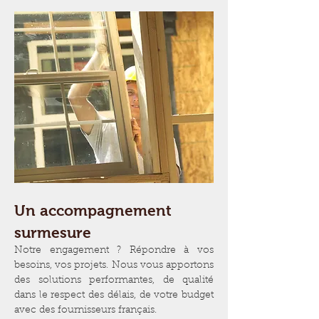
Un accompagnement
surmesure
Notre engagement ? Répondre à vos
besoins, vos projets. Nous vous apportons
des solutions performantes, de qualité
dans le respect des délais, de votre budget
avec des fournisseurs français.