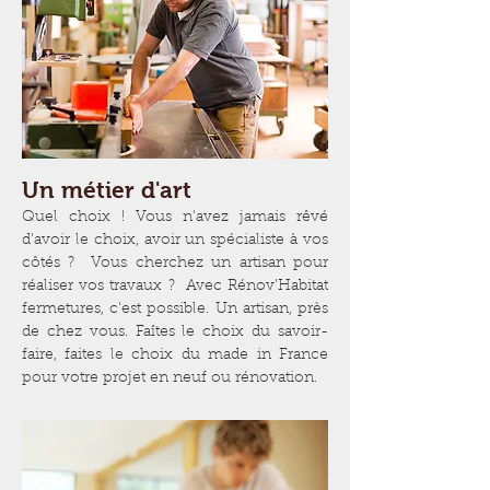
Un métier d'art
Quel choix ! Vous n'avez jamais rêvé
d'avoir le choix, avoir un spécialiste à vos
côtés ? Vous cherchez un artisan pour
réaliser vos travaux ? Avec Rénov'Habitat
fermetures, c'est possible. Un artisan, près
de chez vous. Faîtes le choix du savoir-
faire, faites le choix du made in France
pour votre projet en neuf ou rénovation.