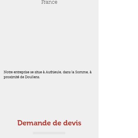
France
Notre entreprise se situe à Authieule, dans la Somme, à
proximité de Doullens.
Demande de devis